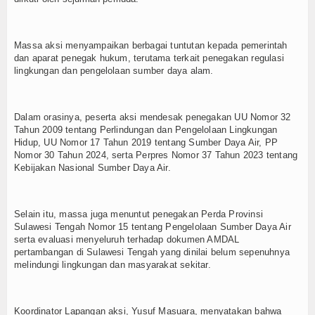
Massa aksi menyampaikan berbagai tuntutan kepada pemerintah
dan aparat penegak hukum, terutama terkait penegakan regulasi
lingkungan dan pengelolaan sumber daya alam.
Dalam orasinya, peserta aksi mendesak penegakan UU Nomor 32
Tahun 2009 tentang Perlindungan dan Pengelolaan Lingkungan
Hidup, UU Nomor 17 Tahun 2019 tentang Sumber Daya Air, PP
Nomor 30 Tahun 2024, serta Perpres Nomor 37 Tahun 2023 tentang
Kebijakan Nasional Sumber Daya Air.
Selain itu, massa juga menuntut penegakan Perda Provinsi
Sulawesi Tengah Nomor 15 tentang Pengelolaan Sumber Daya Air
serta evaluasi menyeluruh terhadap dokumen AMDAL
pertambangan di Sulawesi Tengah yang dinilai belum sepenuhnya
melindungi lingkungan dan masyarakat sekitar.
Koordinator Lapangan aksi, Yusuf Masuara, menyatakan bahwa