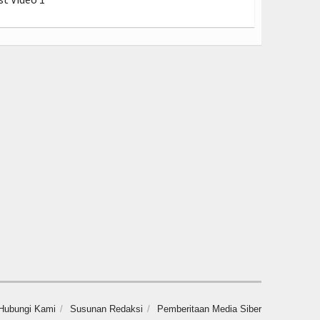
Hubungi Kami
Susunan Redaksi
Pemberitaan Media Siber