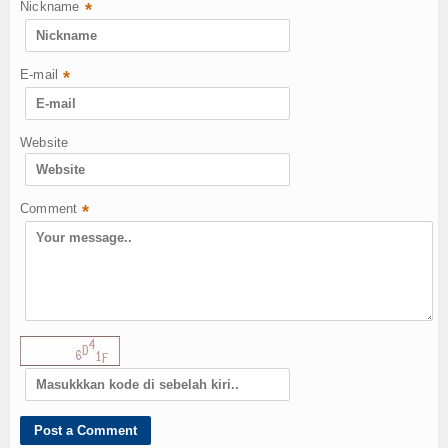
Nickname
*
E-mail
*
Website
Comment
*