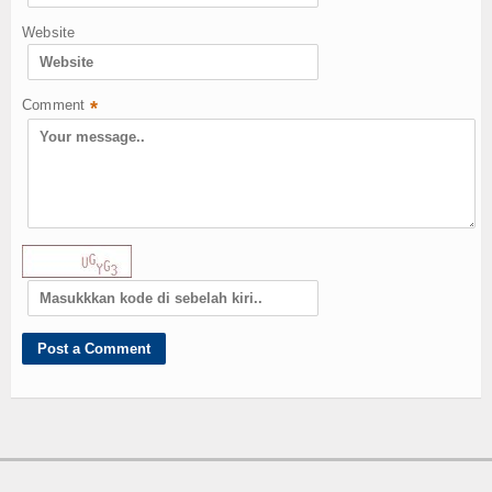
Website
Comment
*