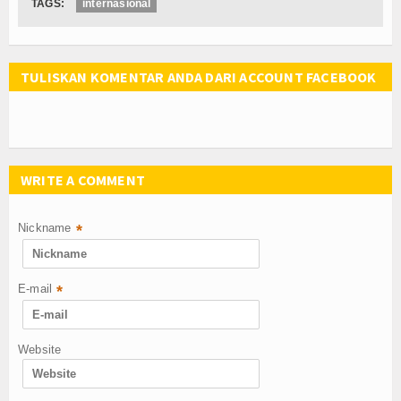
TAGS:
internasional
TULISKAN KOMENTAR ANDA DARI ACCOUNT FACEBOOK
WRITE A COMMENT
Nickname
*
E-mail
*
Website