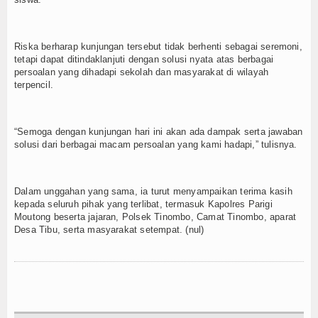
Riska berharap kunjungan tersebut tidak berhenti sebagai seremoni,
tetapi dapat ditindaklanjuti dengan solusi nyata atas berbagai
persoalan yang dihadapi sekolah dan masyarakat di wilayah
terpencil.
“Semoga dengan kunjungan hari ini akan ada dampak serta jawaban
solusi dari berbagai macam persoalan yang kami hadapi,” tulisnya.
Dalam unggahan yang sama, ia turut menyampaikan terima kasih
kepada seluruh pihak yang terlibat, termasuk Kapolres Parigi
Moutong beserta jajaran, Polsek Tinombo, Camat Tinombo, aparat
Desa Tibu, serta masyarakat setempat. (nul)