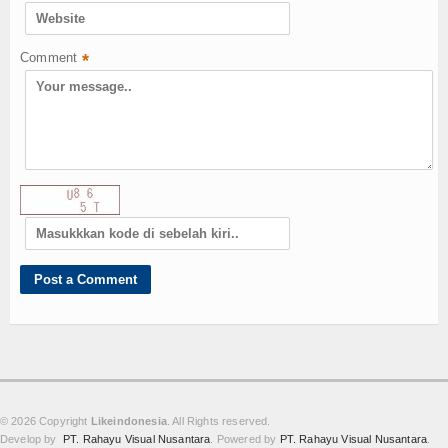
Comment
*
© 2026 Copyright
Likeindonesia
. All Rights reserved.
Develop by
PT. Rahayu Visual Nusantara
. Powered by
PT. Rahayu Visual Nusantara
.