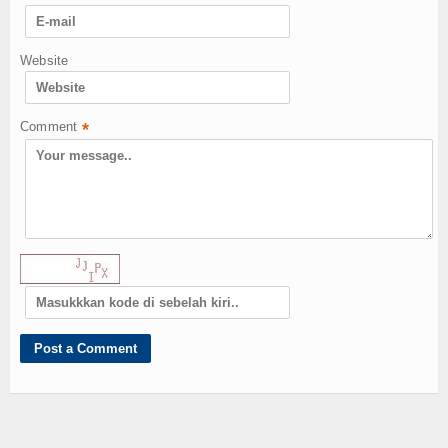
Website
Comment
*